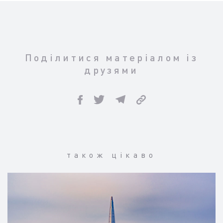
Поділитися матеріалом із
друзями
також цікаво