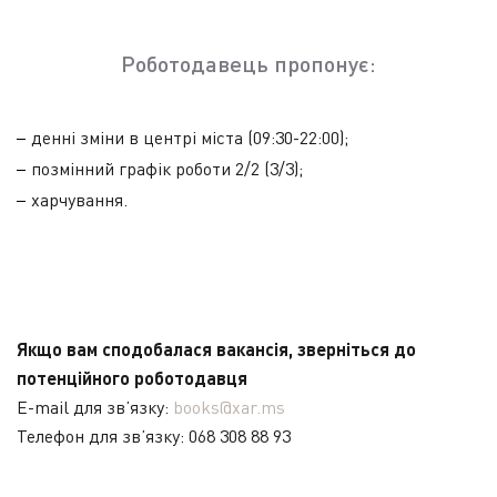
Роботодавець пропонує:
денні зміни в центрі міста (09:30-22:00);
позмінний графік роботи 2/2 (3/3);
харчування.
Якщо вам сподобалася вакансія, зверніться до
потенційного роботодавця
E-mail для зв’язку:
books@xar.ms
Телефон для зв’язку: 068 308 88 93