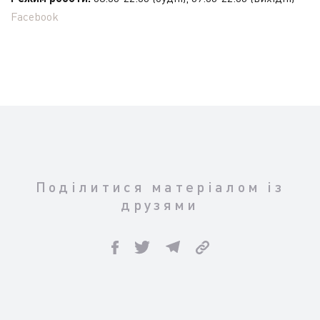
Facebook
Поділитися матеріалом із
друзями