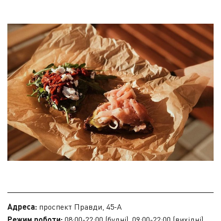
Адреса:
проспект Правди, 45-А
Режим роботи:
08:00-22:00 (будні), 09:00-22:00 (вихідні)