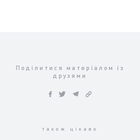
Поділитися матеріалом із
друзями
також цікаво