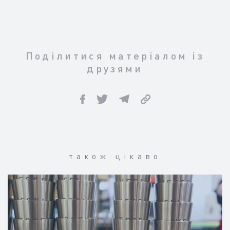
Поділитися матеріалом із
друзями
також цікаво