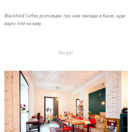
Blackfield Coffee розповідає про нові заклади в Києві, куди
варто піти на каву.
Angar