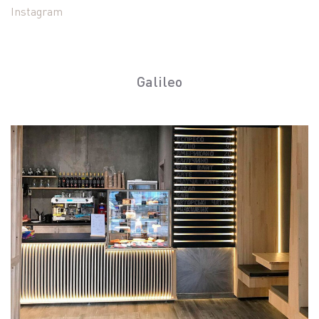
Instagram
Galileo