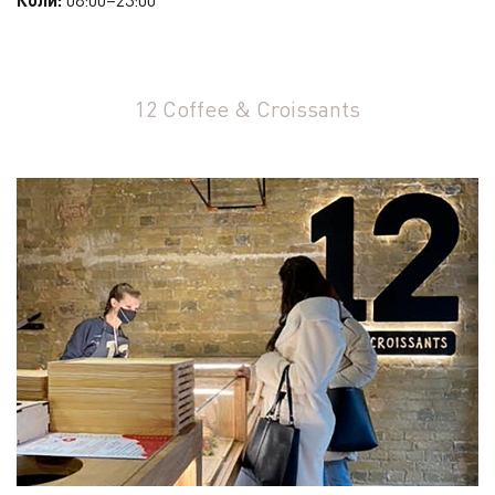
08:00–23:00
12 Coffee & Croissants