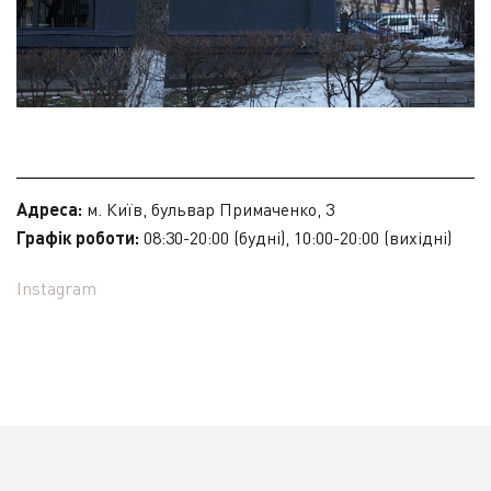
Адреса:
м. Київ, бульвар Примаченко, 3
Графік роботи:
08:30-20:00 (будні), 10:00-20:00 (вихідні)
Instagram