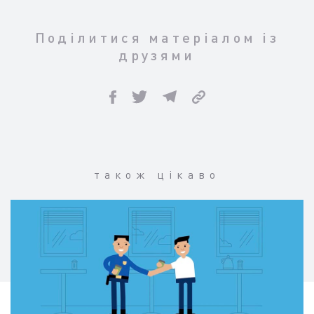
Поділитися матеріалом із
друзями
також цікаво