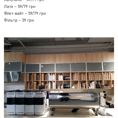
Лате – 59/79 грн
Флет-вайт – 59/79 грн
Фільтр – 39 грн