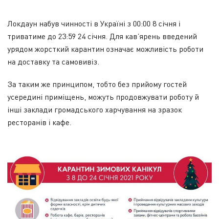
Локдаун набув чинності в Україні з 00:00 8 січня і
триватиме до 23:59 24 січня. Для кав’ярень введений
урядом жорсткий карантин означає можливість роботи
на доставку та самовивіз.
За таким же принципом, тобто без прийому гостей
усередині приміщень, можуть продовжувати роботу й
інші заклади громадського харчування на зразок
ресторанів і кафе.