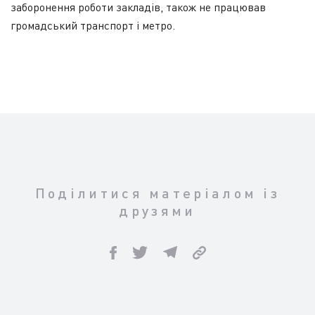
заборонення роботи закладів, також не працював
громадський транспорт і метро.
Поділитися матеріалом із
друзями