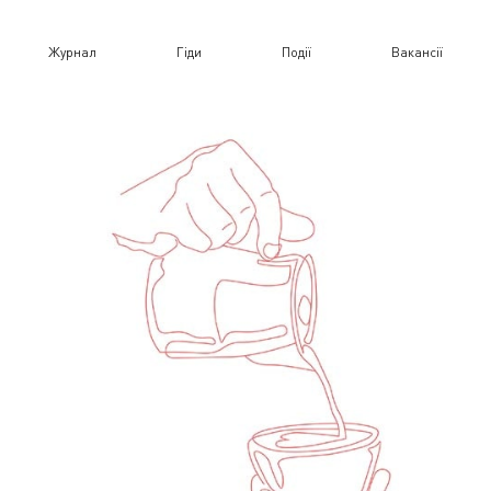
Журнал
Гіди
Події
Вакансії