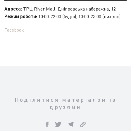
Адреса:
ТРЦ River Mall, Дніпровська набережна, 12
Режим роботи:
10:00-22:00 (будні), 10:00-23:00 (вихідні)
Facebook
Поділитися матеріалом із
друзями