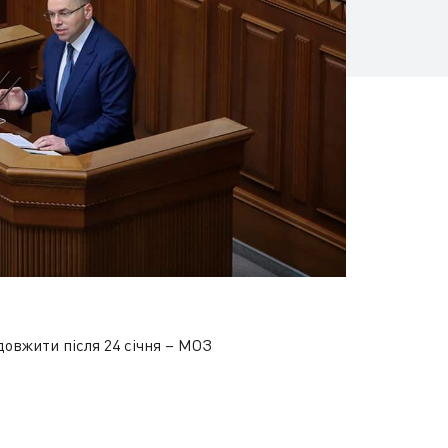
довжити після 24 січня – МОЗ