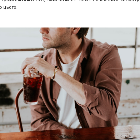
ю цього.