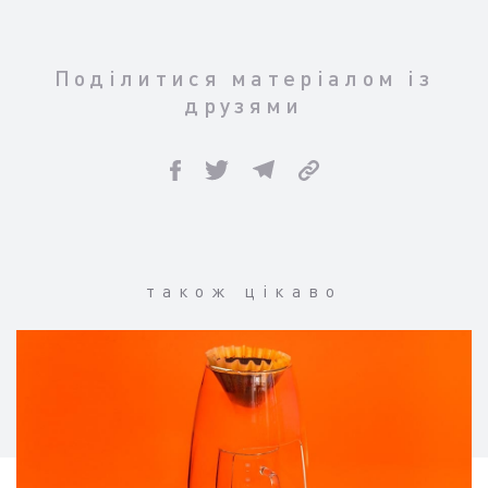
Поділитися матеріалом із
друзями
також цікаво