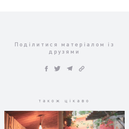
Поділитися матеріалом із
друзями
також цікаво