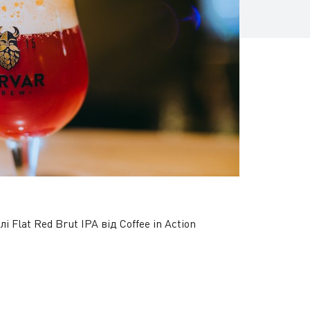
і Flat Red Brut IPA від Coffee in Action