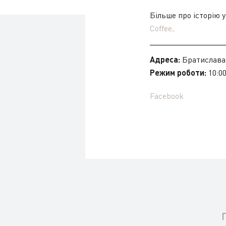
Більше про історію у
Coffee
.
Адреса:
Братислава
Режим роботи:
10:00
Facebook