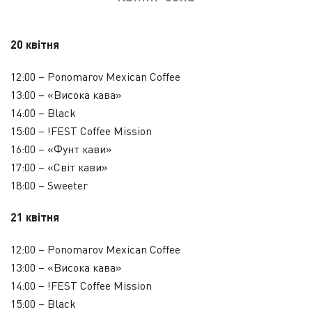
20 квітня
12:00 – Ponomarov Mexican Coffee
13:00 – «Висока кава»
14:00 – Black
15:00 – !FEST Coffee Mission
16:00 – «Фунт кави»
17:00 – «Світ кави»
18:00 – Sweeter
21 квітня
12:00 – Ponomarov Mexican Coffee
13:00 – «Висока кава»
14:00 – !FEST Coffee Mission
15:00 – Black