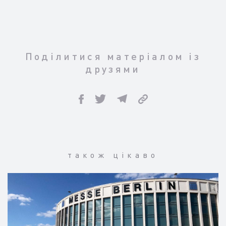
Поділитися матеріалом із
друзями
також цікаво