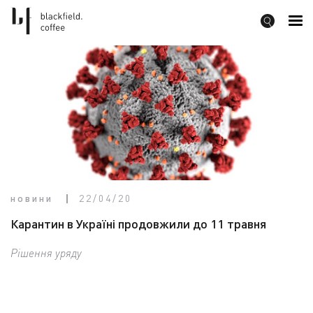
новини
22/04/20
Карантин в Україні продовжили до 11 травня
Рішення уряду