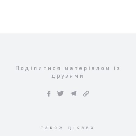
Поділитися матеріалом із
друзями
також цікаво