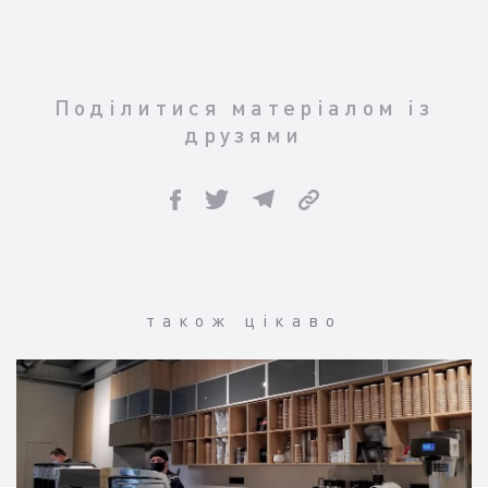
Поділитися матеріалом із
друзями
також цікаво