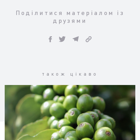
Поділитися матеріалом із
друзями
також цікаво